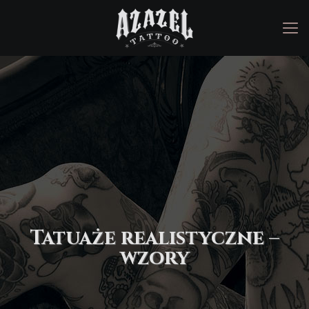
Tatuaże realistyczne –
wzory